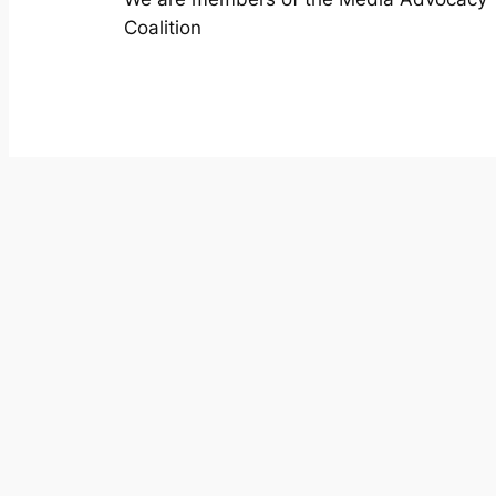
Coalition