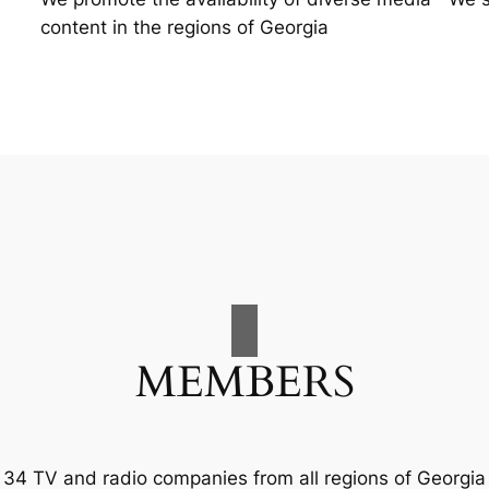
content in the regions of Georgia
MEMBERS
34 TV and radio companies from all regions of Georgia