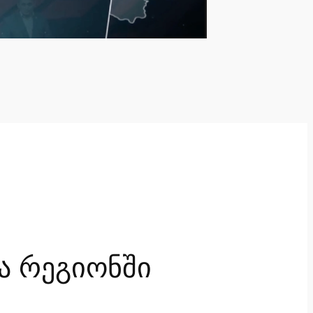
ა რეგიონში