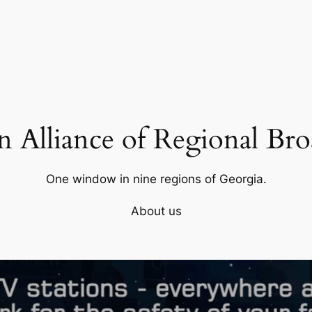
 Alliance of Regional Bro
One window in nine regions of Georgia.
About us