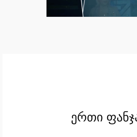
ერთი ფანჯ