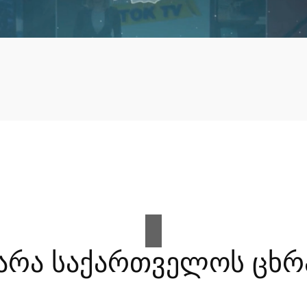
არა საქართველოს ცხრ