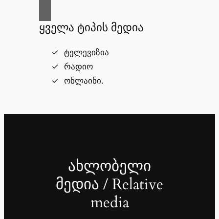
ყველა ტიპის მედია
ტელევიზია
რადიო
ონლაინი.
ახლობელი
მედია / Relative
media