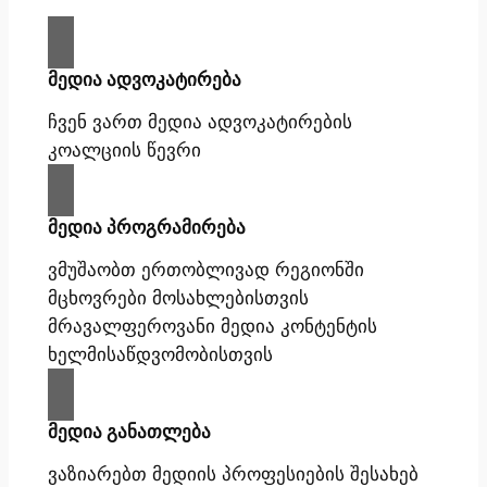
მედია ადვოკატირება
ჩვენ ვართ მედია ადვოკატირების
კოალციის წევრი
მედია პროგრამირება
ვმუშაობთ ერთობლივად რეგიონში
მცხოვრები მოსახლებისთვის
მრავალფეროვანი მედია კონტენტის
ხელმისაწდვომობისთვის
მედია განათლება
ვაზიარებთ მედიის პროფესიების შესახებ