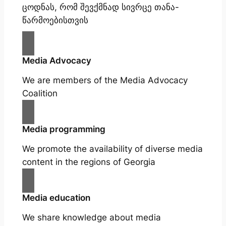
ცოდნას, რომ შევქმნად სივრცე თანა-
წარმოებისთვის
Media Advocacy
We are members of the Media Advocacy
Coalition
Media programming
We promote the availability of diverse media
content in the regions of Georgia
Media education
We share knowledge about media