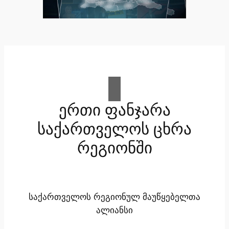
ერთი ფანჯარა
საქართველოს ცხრა
რეგიონში
საქართველოს რეგიონულ მაუწყებელთა
ალიანსი