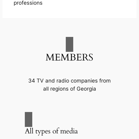
professions
MEMBERS
34 TV and radio companies from
all regions of Georgia
All types of media