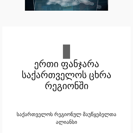
ერთი ფანჯარა
საქართველოს ცხრა
რეგიონში
საქართველოს რეგიონულ მაუწყებელთა
ალიანსი