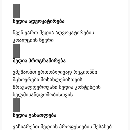
მედია ადვოკატირება
ჩვენ ვართ მედია ადვოკატირების
კოალციის წევრი
მედია პროგრამირება
ვმუშაობთ ერთობლივად რეგიონში
მცხოვრები მოსახლებისთვის
მრავალფეროვანი მედია კონტენტის
ხელმისაწდვომობისთვის
მედია განათლება
ვაზიარებთ მედიის პროფესიების შესახებ