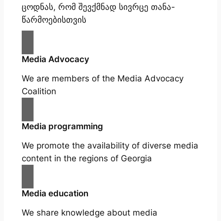
ცოდნას, რომ შევქმნად სივრცე თანა-
წარმოებისთვის
Media Advocacy
We are members of the Media Advocacy
Coalition
Media programming
We promote the availability of diverse media
content in the regions of Georgia
Media education
We share knowledge about media