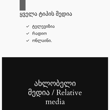
ყველა ტიპის მედია
ტელევიზია
რადიო
ონლაინი.
ახლობელი
მედია / Relative
media