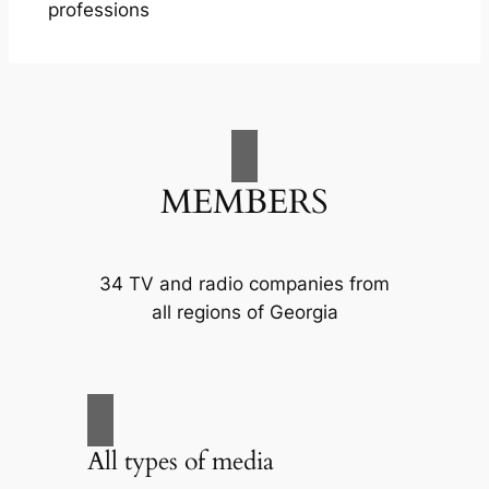
professions
MEMBERS
34 TV and radio companies from
all regions of Georgia
All types of media