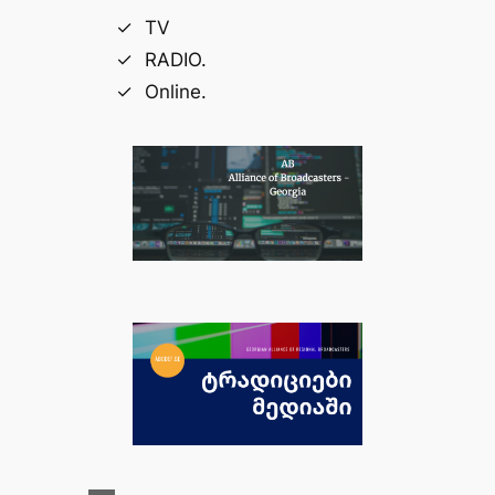
TV
RADIO.
Online.