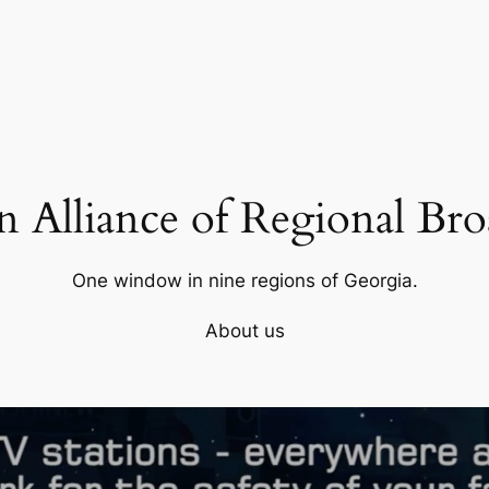
 Alliance of Regional Bro
One window in nine regions of Georgia.
About us