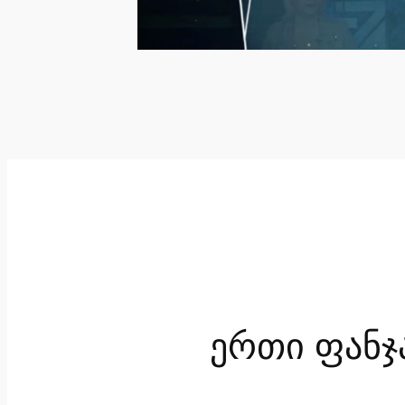
ერთი ფანჯ