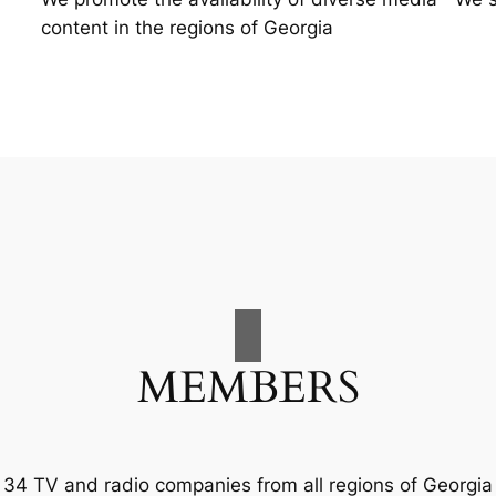
content in the regions of Georgia
MEMBERS
34 TV and radio companies from all regions of Georgia