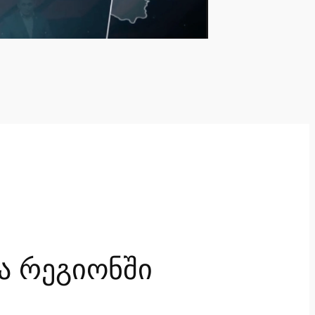
ა რეგიონში