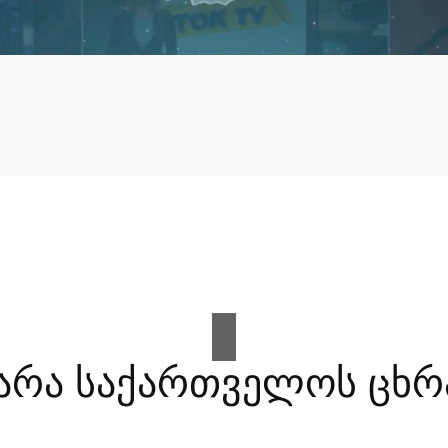
არა საქართველოს ცხრ