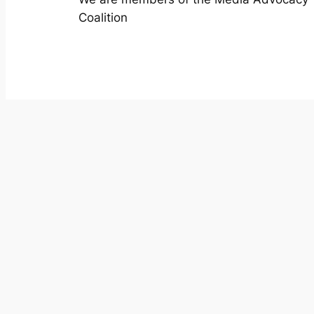
Coalition