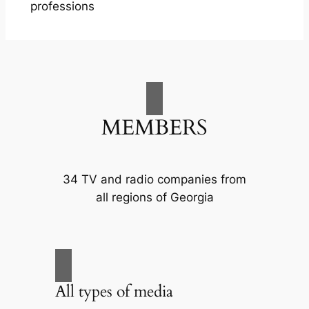
professions
MEMBERS
34 TV and radio companies from
all regions of Georgia
All types of media