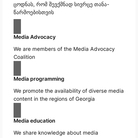
ცოდნას, რომ შევქმნად სივრცე თანა-
წარმოებისთვის
Media Advocacy
We are members of the Media Advocacy
Coalition
Media programming
We promote the availability of diverse media
content in the regions of Georgia
Media education
We share knowledge about media