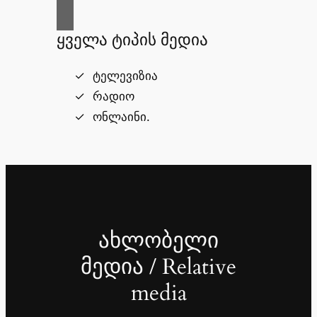
ყველა ტიპის მედია
ტელევიზია
რადიო
ონლაინი.
ახლობელი
მედია / Relative
media