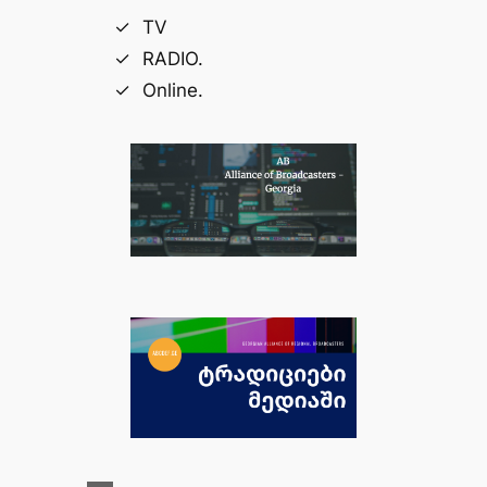
TV
RADIO.
Online.