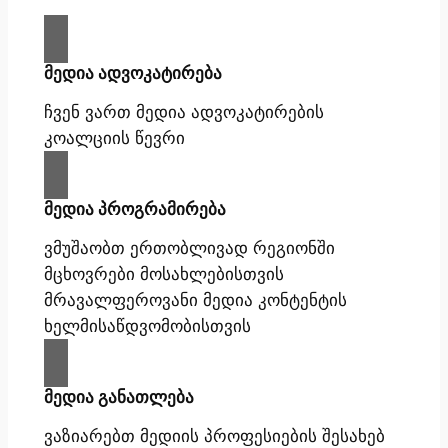
მედია ადვოკატირება
ჩვენ ვართ მედია ადვოკატირების
კოალციის წევრი
მედია პროგრამირება
ვმუშაობთ ერთობლივად რეგიონში
მცხოვრები მოსახლებისთვის
მრავალფეროვანი მედია კონტენტის
ხელმისაწდვომობისთვის
მედია განათლება
ვაზიარებთ მედიის პროფესიების შესახებ