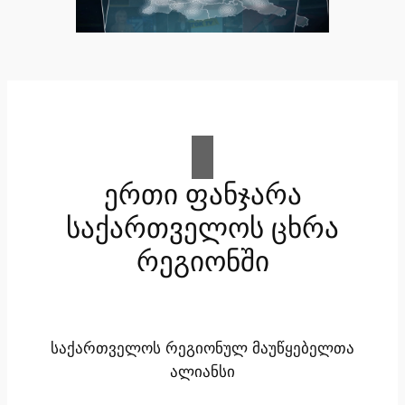
ერთი ფანჯარა
საქართველოს ცხრა
რეგიონში
საქართველოს რეგიონულ მაუწყებელთა
ალიანსი