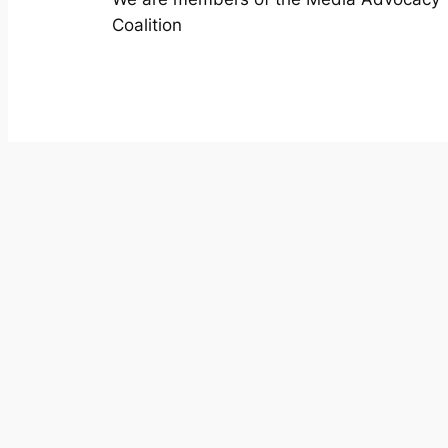
Coalition