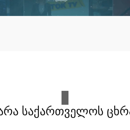
არა საქართველოს ცხრ