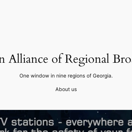
 Alliance of Regional Bro
One window in nine regions of Georgia.
About us