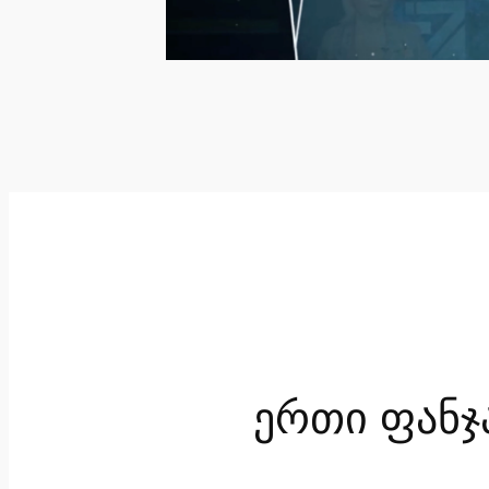
ერთი ფანჯ