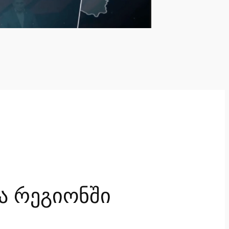
ა რეგიონში