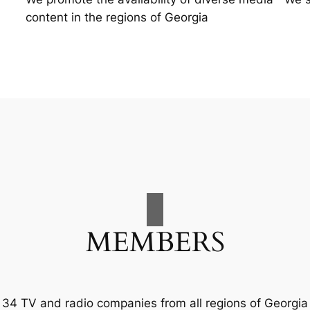
content in the regions of Georgia
MEMBERS
34 TV and radio companies from all regions of Georgia