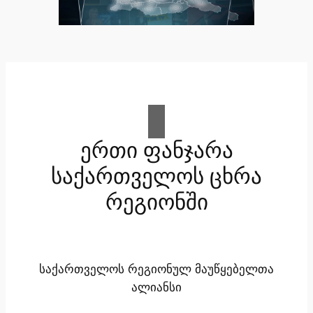
ერთი ფანჯარა
საქართველოს ცხრა
რეგიონში
საქართველოს რეგიონულ მაუწყებელთა
ალიანსი