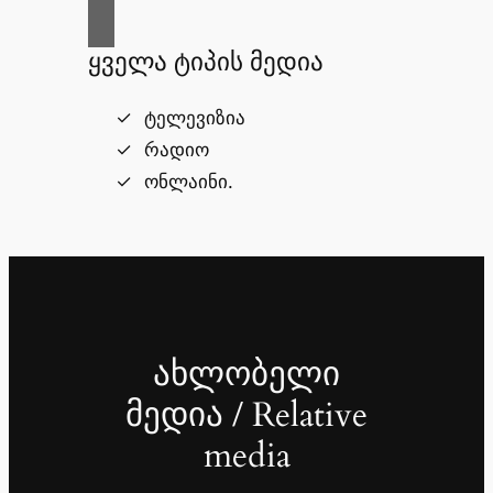
ყველა ტიპის მედია
ტელევიზია
რადიო
ონლაინი.
ახლობელი
მედია / Relative
media