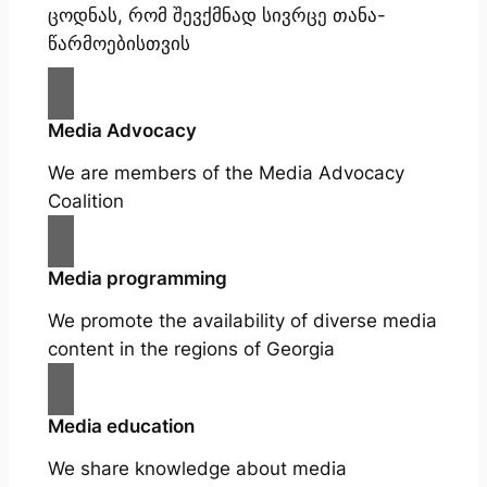
ცოდნას, რომ შევქმნად სივრცე თანა-
წარმოებისთვის
Media Advocacy
We are members of the Media Advocacy
Coalition
Media programming
We promote the availability of diverse media
content in the regions of Georgia
Media education
We share knowledge about media