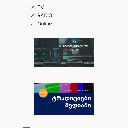
TV
RADIO.
Online.