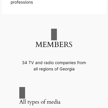
professions
MEMBERS
34 TV and radio companies from
all regions of Georgia
All types of media