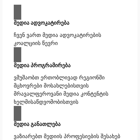
მედია ადვოკატირება
ჩვენ ვართ მედია ადვოკატირების
კოალციის წევრი
მედია პროგრამირება
ვმუშაობთ ერთობლივად რეგიონში
მცხოვრები მოსახლებისთვის
მრავალფეროვანი მედია კონტენტის
ხელმისაწდვომობისთვის
მედია განათლება
ვაზიარებთ მედიის პროფესიების შესახებ