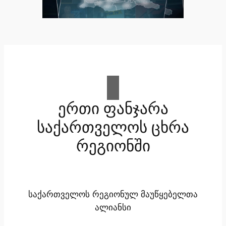
ერთი ფანჯარა
საქართველოს ცხრა
რეგიონში
საქართველოს რეგიონულ მაუწყებელთა
ალიანსი