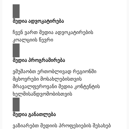
მედია ადვოკატირება
ჩვენ ვართ მედია ადვოკატირების
კოალციის წევრი
მედია პროგრამირება
ვმუშაობთ ერთობლივად რეგიონში
მცხოვრები მოსახლებისთვის
მრავალფეროვანი მედია კონტენტის
ხელმისაწდვომობისთვის
მედია განათლება
ვაზიარებთ მედიის პროფესიების შესახებ