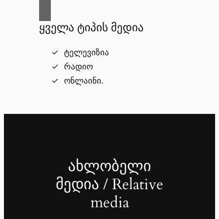
ყველა ტიპის მედია
ტელევიზია
რადიო
ონლაინი.
ახლობელი
მედია / Relative
media