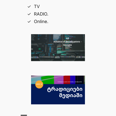
TV
RADIO.
Online.