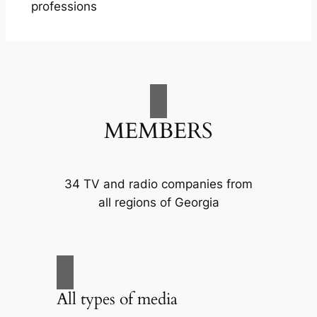
professions
MEMBERS
34 TV and radio companies from
all regions of Georgia
All types of media