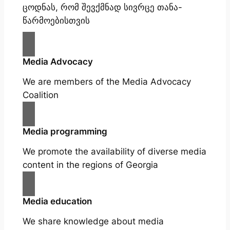
ცოდნას, რომ შევქმნად სივრცე თანა-
წარმოებისთვის
Media Advocacy
We are members of the Media Advocacy
Coalition
Media programming
We promote the availability of diverse media
content in the regions of Georgia
Media education
We share knowledge about media